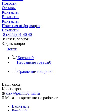
Новости
Отзывы
Контакты
Вакансии
Контакты
Полезная информация
Вакансии
8 (3952) 91-40-40
Заказать звонок
Задать вопрос
Войти
Корзина
0
Избранные товары
0
Сравнение товаров
0
Ваш город
Красноярск
krsk@pechnoy-mir.ru
Магазин временно не работает
Вконтакте
Facebook