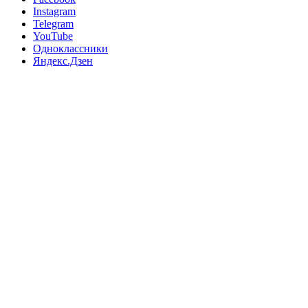
Instagram
Telegram
YouTube
Одноклассники
Яндекс.Дзен