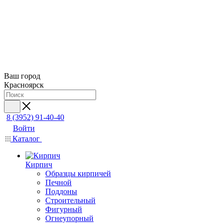
Ваш город
Красноярск
8 (3952) 91-40-40
Войти
Каталог
Кирпич
Образцы кирпичей
Печной
Поддоны
Строительный
Фигурный
Огнеупорный