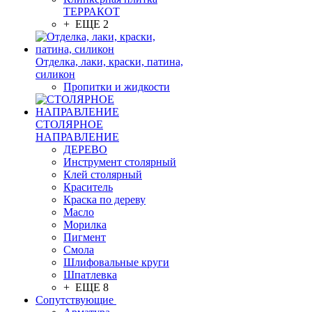
ТЕРРАКОТ
+ ЕЩЕ 2
Отделка, лаки, краски, патина,
силикон
Пропитки и жидкости
СТОЛЯРНОЕ
НАПРАВЛЕНИЕ
ДЕРЕВО
Инструмент столярный
Клей столярный
Краситель
Краска по дереву
Масло
Морилка
Пигмент
Смола
Шлифовальные круги
Шпатлевка
+ ЕЩЕ 8
Сопутствующие