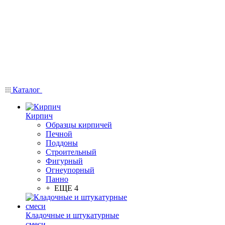
Каталог
Кирпич
Образцы кирпичей
Печной
Поддоны
Строительный
Фигурный
Огнеупорный
Панно
+ ЕЩЕ 4
Кладочные и штукатурные
смеси