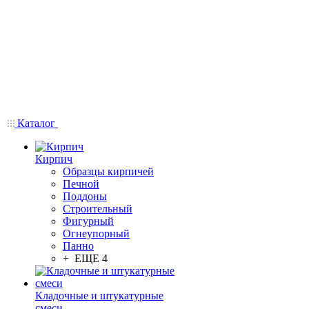
Каталог
Кирпич
Образцы кирпичей
Печной
Поддоны
Строительный
Фигурный
Огнеупорный
Панно
+ ЕЩЕ 4
Кладочные и штукатурные
смеси