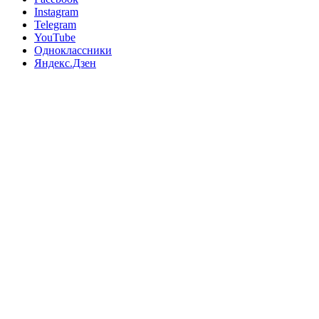
Instagram
Telegram
YouTube
Одноклассники
Яндекс.Дзен