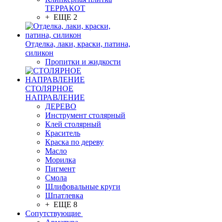
ТЕРРАКОТ
+ ЕЩЕ 2
Отделка, лаки, краски, патина,
силикон
Пропитки и жидкости
СТОЛЯРНОЕ
НАПРАВЛЕНИЕ
ДЕРЕВО
Инструмент столярный
Клей столярный
Краситель
Краска по дереву
Масло
Морилка
Пигмент
Смола
Шлифовальные круги
Шпатлевка
+ ЕЩЕ 8
Сопутствующие