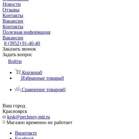
Новости
Отзывы
Контакты
Вакансии
Контакты
Полезная информация
Вакансии
8 (3952) 91-40-40
Заказать звонок
Задать вопрос
Войти
Корзина
0
Избранные товары
0
Сравнение товаров
0
Ваш город
Красноярск
krsk@pechnoy-mir.ru
Магазин временно не работает
Вконтакте
Facebook