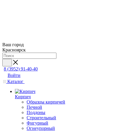
Ваш город
Красноярск
8 (3952) 91-40-40
Войти
Каталог
Кирпич
Образцы кирпичей
Печной
Поддоны
Строительный
Фигурный
Огнеупорный